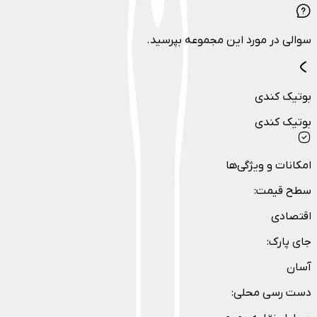
سوالی در مورد این مجموعه بپرسید.
بوتیک کندی
بوتیک کندی
امکانات و ویژگی‌ها
سطح قیمت
:
اقتصادی
جای پارک
:
آسان
دست رسی محلی
: