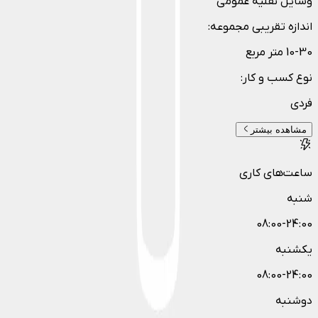
وسایل نقلیه عمومی
اندازه تقریبی مجموعه
:
10-30 متر مربع
نوع کسب و کار
:
فردی
مشاهده بیشتر
ساعت‌های کاری
شنبه
08:00-24:00
یکشنبه
08:00-24:00
دوشنبه