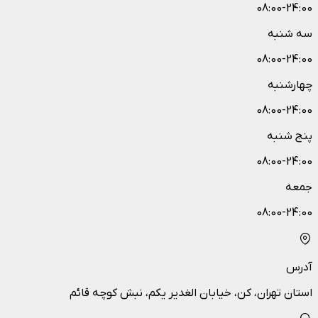
08:00-24:00
سه شنبه
08:00-24:00
چهارشنبه
08:00-24:00
پنج شنبه
08:00-24:00
جمعه
08:00-24:00
آدرس
استان تهران، کن، خیابان الغدیر یکم، نبش کوچه قائم