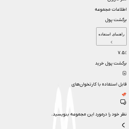
اطلاعات مجموعه
برگشت پول
راهنمای استفاده
7.5
٪
برگشت پول خرید
قابل استفاده با کارتخوان‌های
نظر خود را درمورد این مجموعه بنویسید.