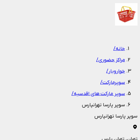
1
/
1
خانه
/
مراکز حضوری
/
خواروبار
/
سوپرمارکت
/
سوپر مارکت های اقدسیه
/
سوپر پارسا تهرانپارس
سوپر پارسا تهرانپارس
تهران
، تهران پارس