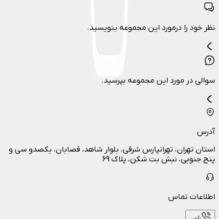
نظر خود را درمورد این مجموعه بنویسید.
سوالی در مورد این مجموعه بپرسید.
آدرس
استان تهران، تهرانپارس شرقی، بلوار شاهد، قصابان، یکصدو سی و
پنج جنوبی، نبش بت شکن، پلاک 69
اطلاعات تماس
تلفن