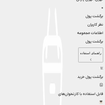
0
برگشت پول
نظر کاربران
اطلاعات مجموعه
برگشت پول
راهنمای استفاده
1
٪
برگشت پول خرید
قابل استفاده با کارتخوان‌های