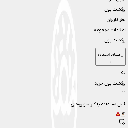
برگشت پول
نظر کاربران
اطلاعات مجموعه
برگشت پول
راهنمای استفاده
1.5
٪
برگشت پول خرید
قابل استفاده با کارتخوان‌های