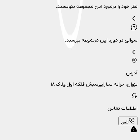
نظر خود را درمورد این مجموعه بنویسید.
سوالی در مورد این مجموعه بپرسید.
آدرس
تهران، خزانه بخارایی،نبش فلکه اول،پلاک ۱۸
اطلاعات تماس
تلفن