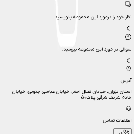
نظر خود را درمورد این مجموعه بنویسید.
سوالی در مورد این مجموعه بپرسید.
آدرس
استان تهران، خیابان هلال احمر، خیابان عباسی جنوبی، خیابان
خادم شریف شرقی،پلاک50
اطلاعات تماس
تلفن