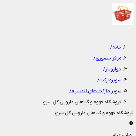
1
/
1
خانه
/
مراکز حضوری
/
خواروبار
/
سوپرمارکت
/
سوپر مارکت های اقدسیه
/
فروشگاه قهوه و گیاهان دارویی گل سرخ
فروشگاه قهوه و گیاهان دارویی گل سرخ
تهران
، عباسی