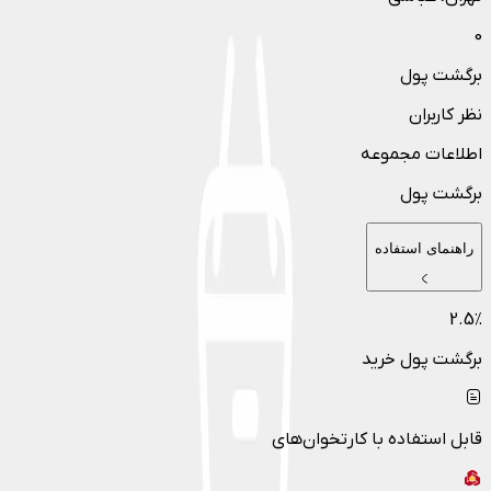
0
برگشت پول
نظر کاربران
اطلاعات مجموعه
برگشت پول
راهنمای استفاده
2.5
٪
برگشت پول خرید
قابل استفاده با کارتخوان‌های