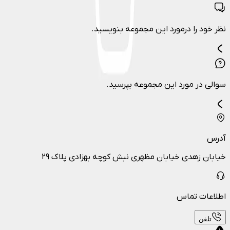
نظر خود را درمورد این مجموعه بنویسید.
سوالی در مورد این مجموعه بپرسید.
آدرس
خیابان زهدی خیابان مظهری نبش کوچه بهزادی پلاک ۲۹
اطلاعات تماس
تلفن