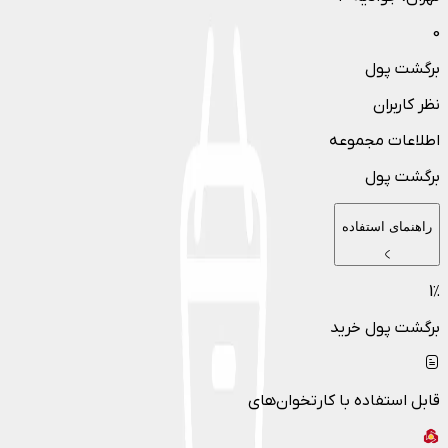
0
برگشت پول
نظر کاربران
اطلاعات مجموعه
برگشت پول
راهنمای استفاده
1
٪
برگشت پول خرید
قابل استفاده با کارتخوان‌های