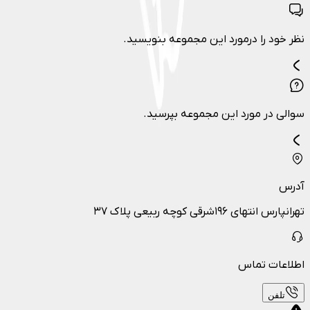
نظر خود را درمورد این مجموعه بنویسید.
سوالی در مورد این مجموعه بپرسید.
آدرس
تهرانپارس انتهای ۱۹۶شرقی کوچه ربیعی پلاک ۳۷
اطلاعات تماس
تلفن