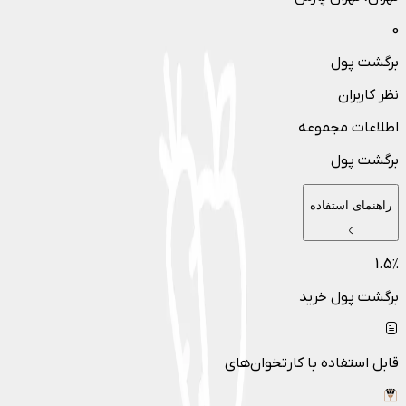
0
برگشت پول
نظر کاربران
اطلاعات مجموعه
برگشت پول
راهنمای استفاده
1.5
٪
برگشت پول خرید
قابل استفاده با کارتخوان‌های