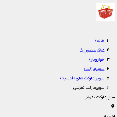
1
/
1
خانه
/
مراکز حضوری
/
خواروبار
/
سوپرمارکت
/
سوپر مارکت های اقدسیه
/
سوپرمارکت تفرشی
سوپرمارکت تفرشی
امیریه