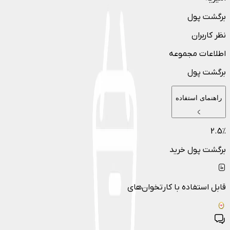
برگشت پول
نظر کاربران
اطلاعات مجموعه
برگشت پول
راهنمای استفاده
2.5
٪
برگشت پول خرید
قابل استفاده با کارتخوان‌های