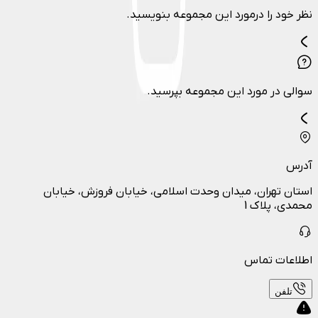
نظر خود را درمورد این مجموعه بنویسید.
سوالی در مورد این مجموعه بپرسید.
آدرس
استان تهران، میدان وحدت اسلامی، خیابان فروزش، خیابان
محمدی، پلاک 1
اطلاعات تماس
تلفن