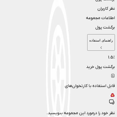
نظر کاربران
اطلاعات مجموعه
برگشت پول
راهنمای استفاده
1.5
٪
برگشت پول خرید
قابل استفاده با کارتخوان‌های
نظر خود را درمورد این مجموعه بنویسید.