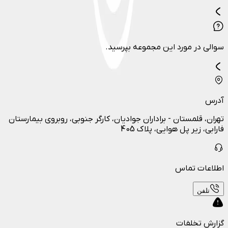
سوالی در مورد این مجموعه بپرسید.
آدرس
تهران، قلمستان - براداران جوادیان، کارگر جنوبی، روبروی بیمارستان
فارابی، زیر پل هوایی، پلاک 405
اطلاعات تماس
تلفن
گزارش تخلفات