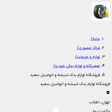
1
/
1
خانه
/
مراکز حضوری
/
لوازم و خدمات
/
تعمیرگاه و لوازم یدکی خودرو
/
فروشگاه لوازم یدک شیشه و اتومبیل سعید
فروشگاه لوازم یدک شیشه و اتومبیل سعید
تهران
، انقلاب
برگشت پول