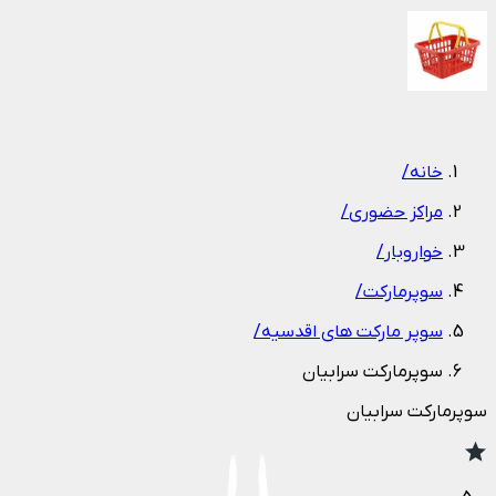
1
/
1
خانه
/
مراکز حضوری
/
خواروبار
/
سوپرمارکت
/
سوپر مارکت های اقدسیه
/
سوپرمارکت سرابیان
سوپرمارکت سرابیان