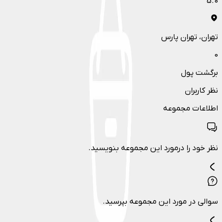
5.0
تهران
، تهران پارس
0
برگشت پول
نظر کاربران
اطلاعات مجموعه
نظر خود را درمورد این مجموعه بنویسید.
سوالی در مورد این مجموعه بپرسید.