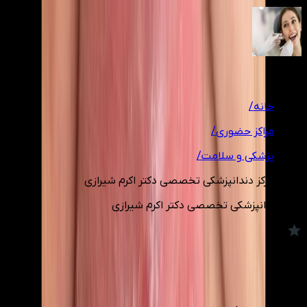
1
/
12
خانه
/
مراکز حضوری
/
پزشکی و سلامت
/
مرکز دندانپزشکی تخصصی دکتر اکرم شیرازی
مرکز دندانپزشکی تخصصی دکتر اکرم شیرازی
5.0