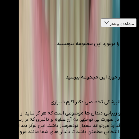
30
%
مشاهده بیشتر
نظر خود را درمورد این مجموعه بنویسید.
سوالی در مورد این مجموعه بپرسید.
مرکز دندانپزشکی تخصصی دکتر اکرم شیرازی
سلامت و زیبایی دندان ها موضوعی است که هر گز نباید از آن غافل
شد. زیرا در صورت بی توجهی به آن علاوه بر تاثیری که بر زیبایی
شما می‌گذارد می‌تواند بسیار دردسرساز باشد. این مرکز دندانپزشکی
می‌تواند انتخابی مطمئن باشد تا دندان‌های شما مانند مروارید
بدرخشند.