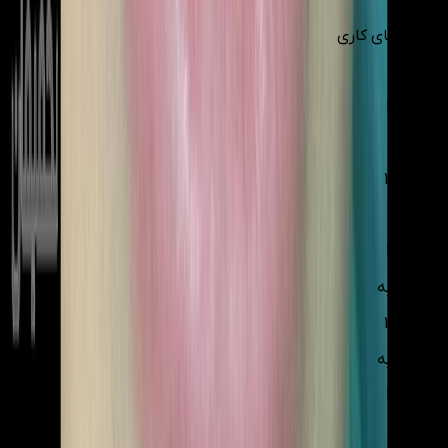
ساعت‌های کاری
شنبه
10:0-14:0
یکشنبه
10:0-20:0
دوشنبه
10:0-14:0
سه شنبه
10:0-20:0
چهارشنبه
10:0-14:0