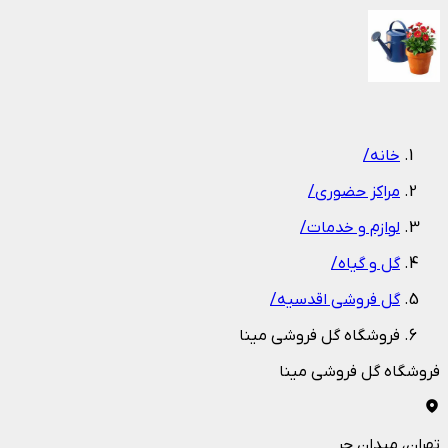
1
/
1
خانه
/
مراکز حضوری
/
لوازم و خدمات
/
گل و گیاه
/
گل فروشی اقدسیه
/
فروشگاه گل فروشی مینا
فروشگاه گل فروشی مینا
تهران
، میدان حر