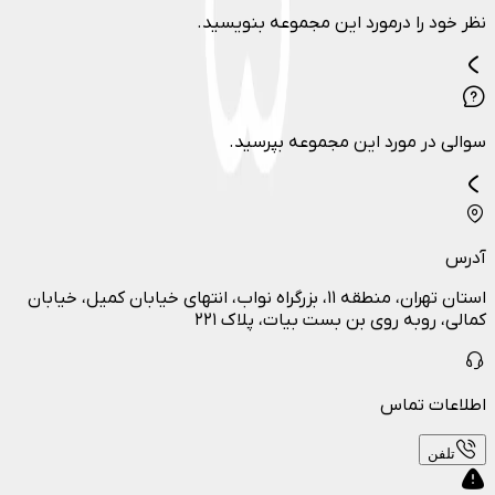
نظر خود را درمورد این مجموعه بنویسید.
سوالی در مورد این مجموعه بپرسید.
آدرس
استان تهران، منطقه ۱۱، بزرگراه نواب، انتهای خیابان کمیل، خیابان
کمالی، روبه روی بن بست بیات، پلاک ۲۲۱
اطلاعات تماس
تلفن