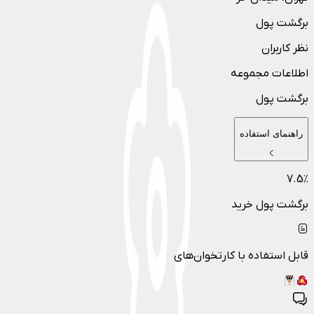
برگشت پول
نظر کاربران
اطلاعات مجموعه
برگشت پول
راهنمای استفاده
7.5
٪
برگشت پول خرید
قابل استفاده با کارتخوان‌های