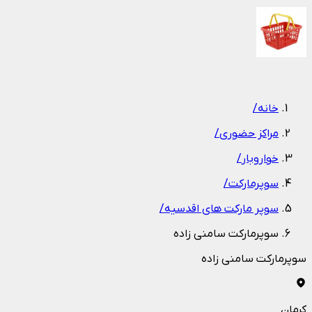
1
/
1
خانه
/
مراکز حضوری
/
خواروبار
/
سوپرمارکت
/
سوپر مارکت های اقدسیه
/
سوپرمارکت سامنی زاده
سوپرمارکت سامنی زاده
کرمان