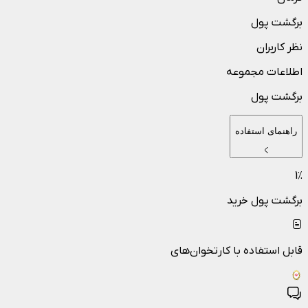
برگشت پول
نظر کاربران
اطلاعات مجموعه
برگشت پول
راهنمای استفاده
1
٪
برگشت پول خرید
قابل استفاده با کارتخوان‌های