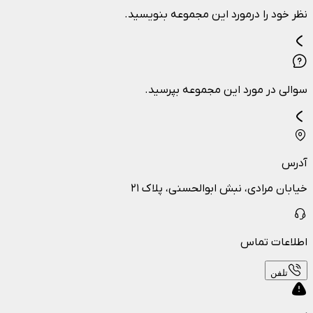
نظر خود را درمورد این مجموعه بنویسید.
سوالی در مورد این مجموعه بپرسید.
آدرس
خیابان مرادی، نبش ابوالحسنی، پلاک ۲۱
اطلاعات تماس
تلفن