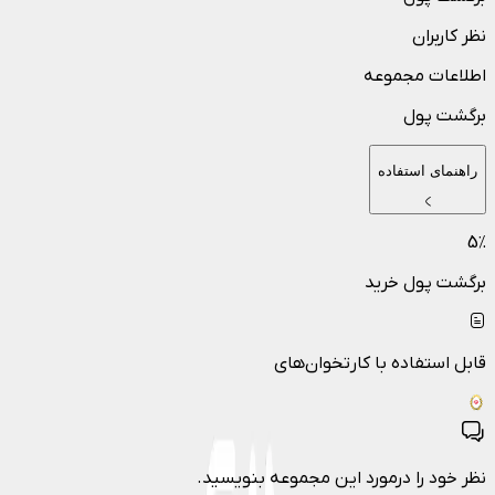
نظر کاربران
اطلاعات مجموعه
برگشت پول
راهنمای استفاده
5
٪
برگشت پول خرید
قابل استفاده با کارتخوان‌های
نظر خود را درمورد این مجموعه بنویسید.