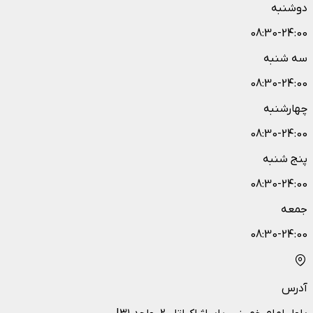
دوشنبه
08:30-24:00
سه شنبه
08:30-24:00
چهارشنبه
08:30-24:00
پنج شنبه
08:30-24:00
جمعه
08:30-24:00
آدرس