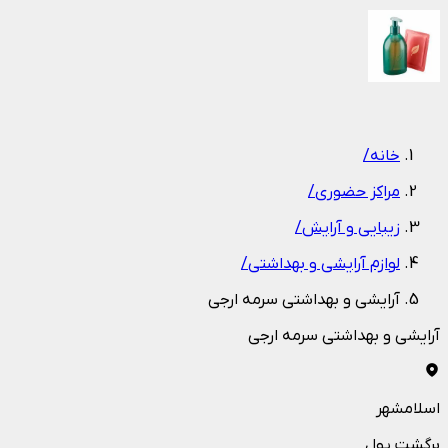
1
/
1
خانه
/
مراکز حضوری
/
زیبایی و آرایش
/
لوازم آرایشی و بهداشتی
/
آرایشی و بهداشتی سرمه ارجی
آرایشی و بهداشتی سرمه ارجی
اسلامشهر
برگشت پول