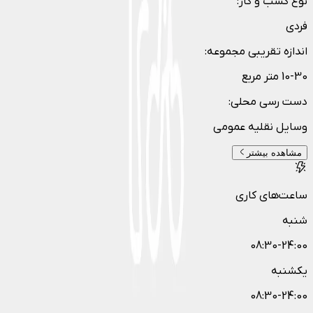
نوع کسب و کار
:
فردی
اندازه تقریبی مجموعه
:
10-30 متر مربع
دست رسی محلی
:
وسایل نقلیه عمومی
مشاهده بیشتر
ساعت‌های کاری
شنبه
08:30-24:00
یکشنبه
08:30-24:00