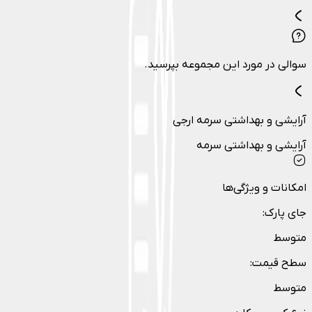
سوالی در مورد این مجموعه بپرسید.
آرایشی و بهداشتی سرمه ارجی
آرایشی و بهداشتی سرمه
امکانات و ویژگی‌ها
جای پارک
:
متوسط
سطح قیمت
:
متوسط