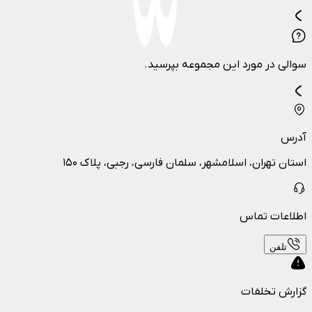
سوالی در مورد این مجموعه بپرسید.
آدرس
استان تهران، اسلامشهر، سلمان فارسی، رجبی، پلاک ۱۵۰
اطلاعات تماس
تلفن
گزارش تخلفات