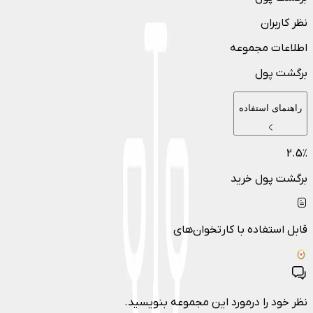
نظر کاربران
اطلاعات مجموعه
برگشت پول
راهنمای استفاده
2.5
٪
برگشت پول خرید
قابل استفاده با کارتخوان‌های
نظر خود را درمورد این مجموعه بنویسید.