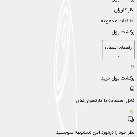
نظر کاربران
اطلاعات مجموعه
برگشت پول
راهنمای استفاده
1
٪
برگشت پول خرید
قابل استفاده با کارتخوان‌های
نظر خود را درمورد این مجموعه بنویسید.