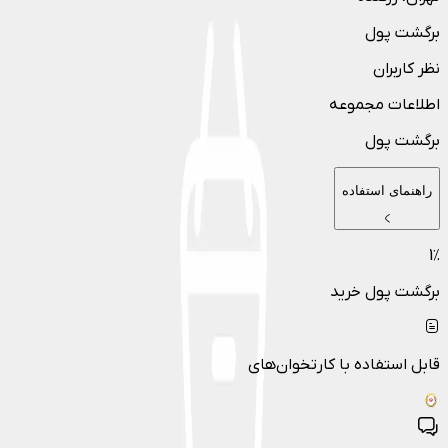
برگشت پول
نظر کاربران
اطلاعات مجموعه
برگشت پول
راهنمای استفاده
1
٪
برگشت پول خرید
قابل استفاده با کارتخوان‌های