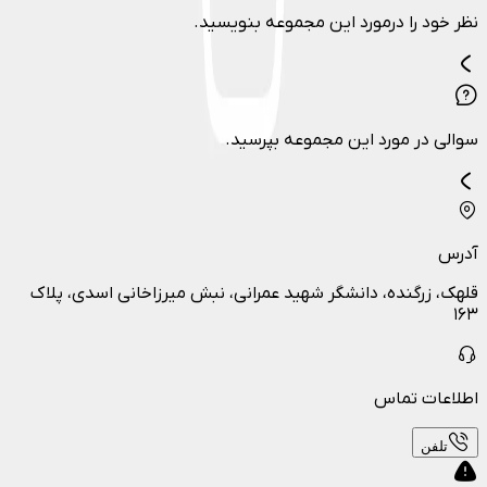
نظر خود را درمورد این مجموعه بنویسید.
سوالی در مورد این مجموعه بپرسید.
آدرس
قلهک، زرگنده، دانشگر شهید عمرانی، نبش میرزاخانی اسدی، پلاک
۱۶۳
اطلاعات تماس
تلفن