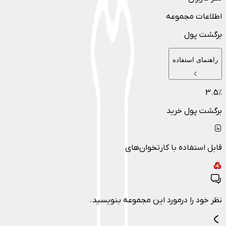
اطلاعات مجموعه
برگشت پول
راهنمای استفاده
3.5
٪
برگشت پول خرید
قابل استفاده با کارتخوان‌های
نظر خود را درمورد این مجموعه بنویسید.