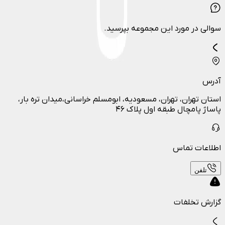
سوالی در مورد این مجموعه بپرسید.
آدرس
استان تهران، تهران، مسعودیه، ابومسلم خراسانی،میدان تره بار،
پاساژ پامچال طبقه اول پلاک ۴۶
اطلاعات تماس
تلفن
گزارش تخلفات