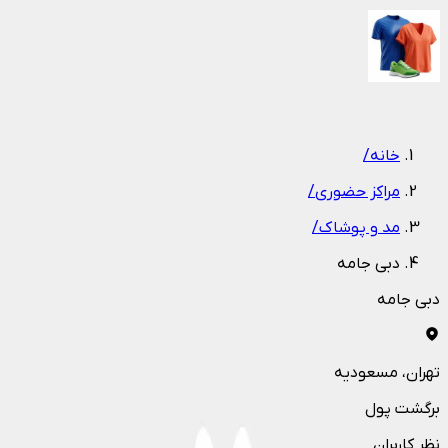
1
/
1
خانه
/
مراکز حضوری
/
مد و پوشاک
/
دبی جامه
دبی جامه
تهران
، مسعودیه
برگشت پول
نظر کاربران