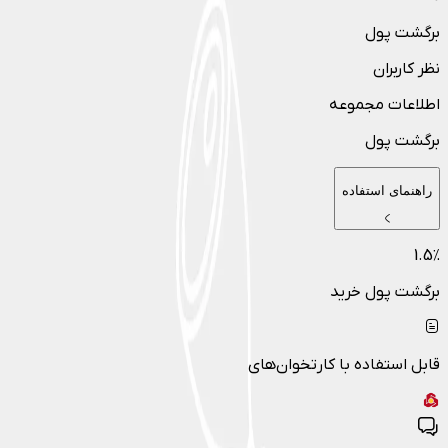
برگشت پول
نظر کاربران
اطلاعات مجموعه
برگشت پول
راهنمای استفاده
1.5
٪
برگشت پول خرید
قابل استفاده با کارتخوان‌های