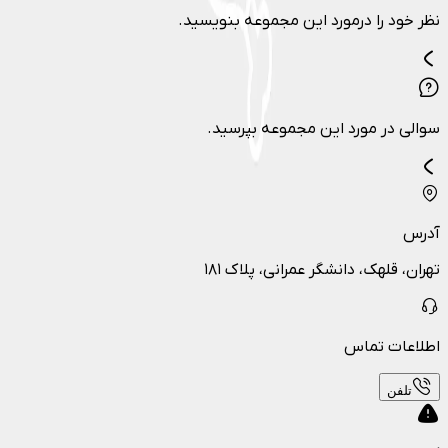
نظر خود را درمورد این مجموعه بنویسید.
سوالی در مورد این مجموعه بپرسید.
آدرس
تهران، قلهک، دانشگر عمرانی، پلاک ۱۸۱
اطلاعات تماس
تلفن