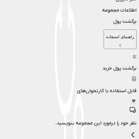
اطلاعات مجموعه
برگشت پول
راهنمای استفاده
1
٪
برگشت پول خرید
قابل استفاده با کارتخوان‌های
نظر خود را درمورد این مجموعه بنویسید.