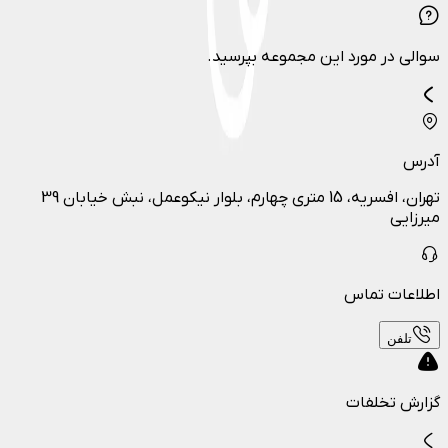
سوالی در مورد این مجموعه بپرسید.
آدرس
تهران، افسریه، 15 متری چهارم، بلوار نیکوعمل، نبش خیابان 39
میرزایی
اطلاعات تماس
تلفن
گزارش تخلفات