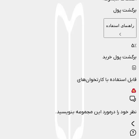
برگشت پول
راهنمای استفاده
5
٪
برگشت پول خرید
قابل استفاده با کارتخوان‌های
نظر خود را درمورد این مجموعه بنویسید.