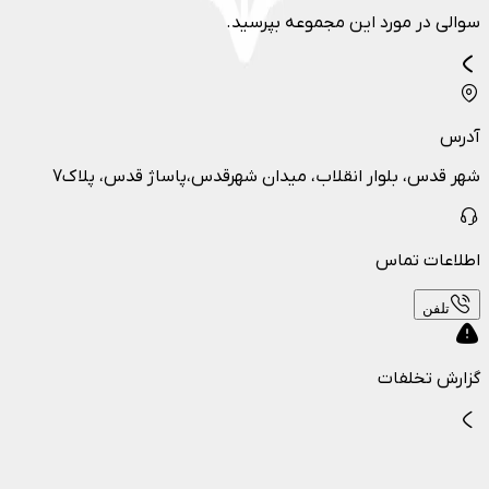
سوالی در مورد این مجموعه بپرسید.
آدرس
شهر قدس، بلوار انقلاب، میدان شهرقدس،پاساژ قدس، پلاک7
اطلاعات تماس
تلفن
گزارش تخلفات