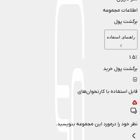
اطلاعات مجموعه
برگشت پول
راهنمای استفاده
1.5
٪
برگشت پول خرید
قابل استفاده با کارتخوان‌های
نظر خود را درمورد این مجموعه بنویسید.