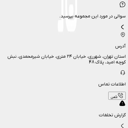
سوالی در مورد این مجموعه بپرسید.
آدرس
استان تهران، شهرری، خیابان ۲۴ متری، خیابان شیرمحمدی، نبش
کوچه امید، پلاک 48
اطلاعات تماس
تلفن
گزارش تخلفات