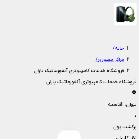
1
/
1
خانه
/
مراکز حضوری
/
فروشگاه خدمات کامپیوتری آنفورماتیک باران
فروشگاه خدمات کامپیوتری آنفورماتیک باران
تهران
، اقدسیه
0
برگشت پول
نظر کاربران