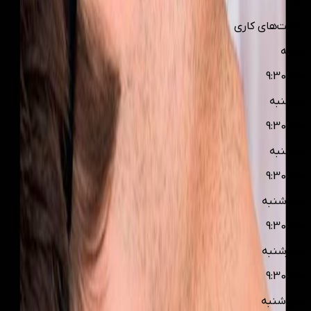
ساعت‌های کاری
شنبه
9:30-19:0
یکشنبه
9:30-19:0
دوشنبه
9:30-19:0
سه شنبه
9:30-19:0
چهارشنبه
9:30-19:0
پنج شنبه