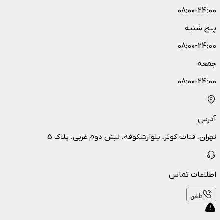
08:00-24:00
پنج شنبه
08:00-24:00
جمعه
08:00-24:00
آدرس
تهران، قنات کوثر، بلوارشکوفه، نبش دوم غربی، پلاک 5
اطلاعات تماس
تلفن