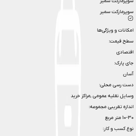
سوپرمارکت سمیر
سوپرمارکت سمیر
امکانات و ویژگی‌ها
سطح قیمت
:
اقتصادی
جای پارک
:
آسان
دست رسی محلی
:
وسایل نقلیه عمومی ,مراکز خرید
اندازه تقریبی مجموعه
:
10-30 متر مربع
نوع کسب و کار
: