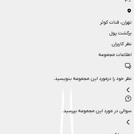
4.2
تهران
، قنات کوثر
برگشت پول
نظر کاربران
اطلاعات مجموعه
نظر خود را درمورد این مجموعه بنویسید.
سوالی در مورد این مجموعه بپرسید.