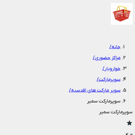
1
/
1
خانه
/
مراکز حضوری
/
خواروبار
/
سوپرمارکت
/
سوپر مارکت های اقدسیه
/
سوپرمارکت سمیر
سوپرمارکت سمیر