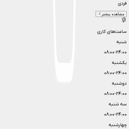
فردی
مشاهده بیشتر
ساعت‌های کاری
شنبه
08:00-24:00
یکشنبه
08:00-24:00
دوشنبه
08:00-24:00
سه شنبه
08:00-24:00
چهارشنبه