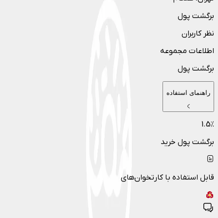
برگشت پول
نظر کاربران
اطلاعات مجموعه
برگشت پول
راهنمای استفاده
1.5
٪
برگشت پول خرید
قابل استفاده با کارتخوان‌های