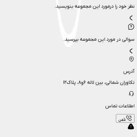
نظر خود را درمورد این مجموعه بنویسید.
سوالی در مورد این مجموعه بپرسید.
آدرس
تکاوران شمالی، بین لاله ۶و۸، پلاک۱۲
اطلاعات تماس
تلفن