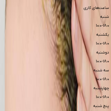
ساعت‌های کاری
شنبه
10:0-18:0
یکشنبه
10:0-18:0
دوشنبه
10:0-18:0
سه شنبه
10:0-18:0
چهارشنبه
10:0-18:0
پنج شنبه