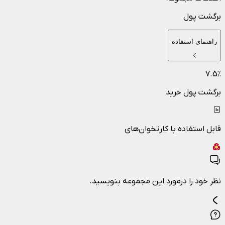
برگشت پول
راهنمای استفاده
7.5
٪
برگشت پول خرید
قابل استفاده با کارتخوان‌های
نظر خود را درمورد این مجموعه بنویسید.