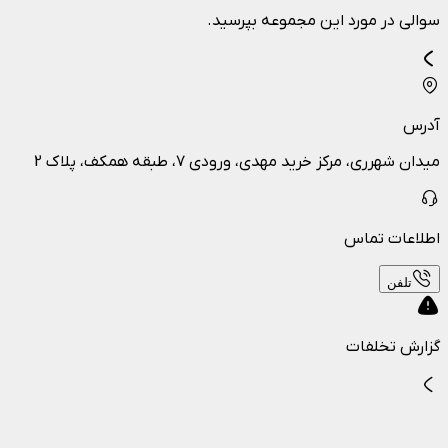
سوالی در مورد این مجموعه بپرسید.
آدرس
میدان شهرری، مرکز خرید مهدی، ورودی ۷، طبقه همکف، پلاک 2
اطلاعات تماس
تلفن
گزارش تخلفات