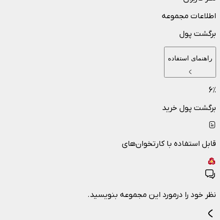
اطلاعات مجموعه
برگشت پول
راهنمای استفاده
6
٪
برگشت پول خرید
قابل استفاده با کارتخوان‌های
نظر خود را درمورد این مجموعه بنویسید.