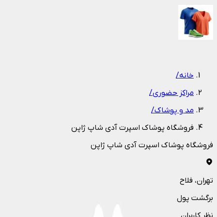
1
/
1
خانه
/
مراکز حضوری
/
مد و پوشاک
/
فروشگاه پوشاک اسپرت آدی شاپ ژاپن
فروشگاه پوشاک اسپرت آدی شاپ ژاپن
تهران
، فلاح
برگشت پول
نظر کاربران