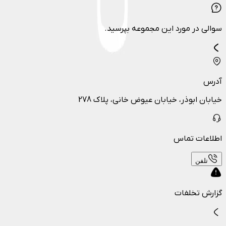
سوالی در مورد این مجموعه بپرسید.
آدرس
خیابان ابوذر، خیابان عیوض خانی، پلاک 278
اطلاعات تماس
تلفن
گزارش تخلفات