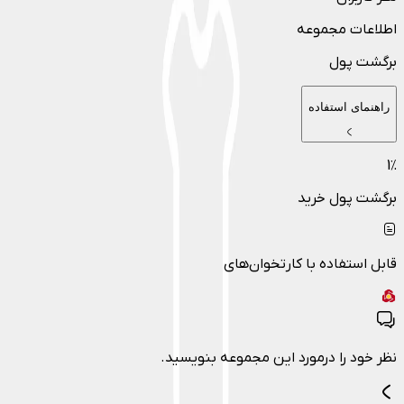
اطلاعات مجموعه
برگشت پول
راهنمای استفاده
1
٪
برگشت پول خرید
قابل استفاده با کارتخوان‌های
نظر خود را درمورد این مجموعه بنویسید.