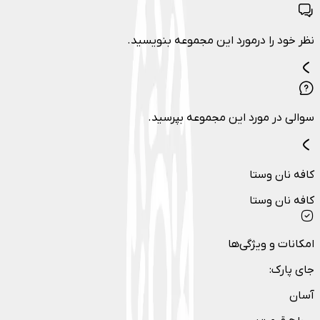
نظر خود را درمورد این مجموعه بنویسید.
سوالی در مورد این مجموعه بپرسید.
کافه نان وستا
کافه نان وستا
امکانات و ویژگی‌ها
جای پارک
:
آسان