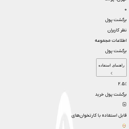
0
برگشت پول
نظر کاربران
اطلاعات مجموعه
برگشت پول
راهنمای استفاده
2.5
٪
برگشت پول خرید
قابل استفاده با کارتخوان‌های