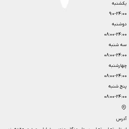
یکشنبه
9:0-24:00
دوشنبه
08:00-24:00
سه شنبه
08:00-24:00
چهارشنبه
08:00-24:00
پنج شنبه
08:00-24:00
آدرس