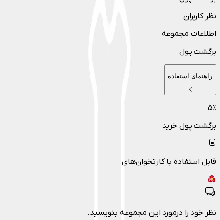
نظر کاربران
اطلاعات مجموعه
برگشت پول
راهنمای استفاده
5
٪
برگشت پول خرید
قابل استفاده با کارتخوان‌های
نظر خود را درمورد این مجموعه بنویسید.