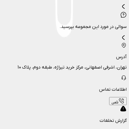
سوالی در مورد این مجموعه بپرسید.
آدرس
تهران، اشرفی اصفهانی، مرکز خرید تیراژه، طبقه دوم، پلاک 10
اطلاعات تماس
تلفن
گزارش تخلفات