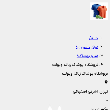
1
/
1
خانه
/
مراکز حضوری
/
مد و پوشاک
/
فروشگاه پوشاک زنانه ویولت
فروشگاه پوشاک زنانه ویولت
تهران
، اشرفی اصفهانی
0
برگشت پول