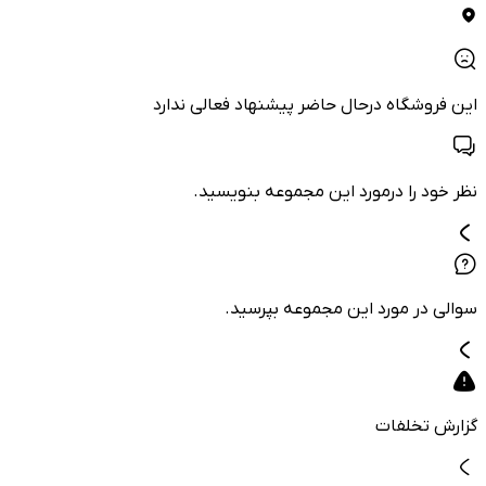
این فروشگاه درحال حاضر پیشنهاد فعالی ندارد
نظر خود را درمورد این مجموعه بنویسید.
سوالی در مورد این مجموعه بپرسید.
گزارش تخلفات