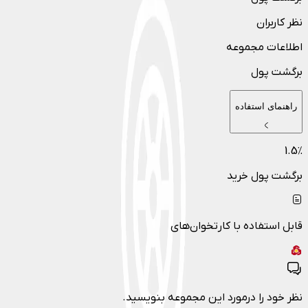
نظر کاربران
اطلاعات مجموعه
برگشت پول
راهنمای استفاده
1.5
٪
برگشت پول خرید
قابل استفاده با کارتخوان‌های
نظر خود را درمورد این مجموعه بنویسید.