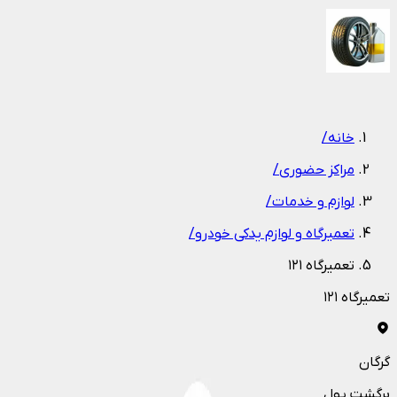
1
/
1
خانه
/
مراکز حضوری
/
لوازم و خدمات
/
تعمیرگاه و لوازم یدکی خودرو
/
تعمیرگاه ۱۲۱
تعمیرگاه ۱۲۱
گرگان
برگشت پول