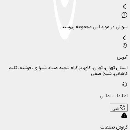
سوالی در مورد این مجموعه بپرسید.
آدرس
استان تهران، تهران، کاج، بزرگراه شهید صیاد شیرازی، فرشته، کلیم
کاشانی، شیخ صفی
اطلاعات تماس
تلفن
گزارش تخلفات