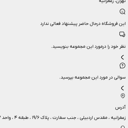
تهران
، زعفرانیه
این فروشگاه درحال حاضر پیشنهاد فعالی ندارد
نظر خود را درمورد این مجموعه بنویسید.
سوالی در مورد این مجموعه بپرسید.
آدرس
زعفرانیه ، مقدس اردبیلی ، جنب سفارت ، پلاک ۱۹/۶ ، طبقه ۴ ، واحد ۱۳