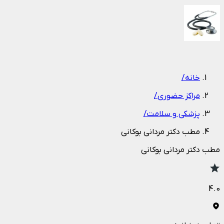
1
/
1
خانه
/
مراکز حضوری
/
پزشکی و سلامت
/
مطب دکتر مردانی بوکانی
مطب دکتر مردانی بوکانی
4.0