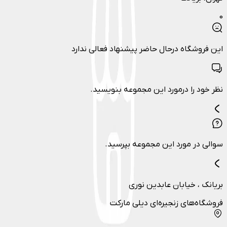
0
این فروشگاه درحال حاضر پیشنهاد فعالی ندارد
نظر خود را درمورد این مجموعه بنویسید.
سوالی در مورد این مجموعه بپرسید.
بریانک ، خیابان عابدین نوری
فروشگاه‌های زنجیره‌ای دیلی مارکت