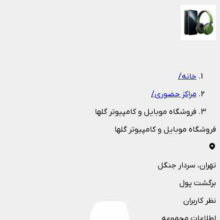
1
/
1
خانه
/
مراکز حضوری
/
فروشگاه موبایل و کامپیوتر گلها
فروشگاه موبایل و کامپیوتر گلها
تهران
، سردار جنگل
برگشت پول
نظر کاربران
اطلاعات مجموعه