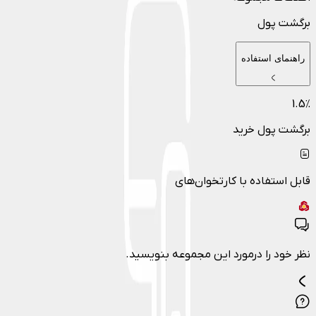
برگشت پول
راهنمای استفاده
1.5
٪
برگشت پول خرید
قابل استفاده با کارتخوان‌های
نظر خود را درمورد این مجموعه بنویسید.