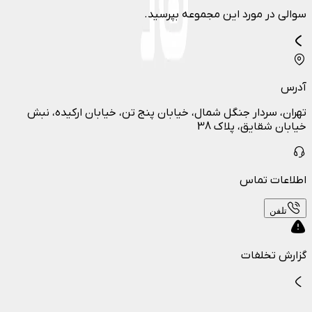
سوالی در مورد این مجموعه بپرسید.
آدرس
تهران، سردار جنگل شمال، خیابان پنج تن، خیابان ارکیده، نبش
خیابان شقایق، پلاک 38
اطلاعات تماس
تلفن
گزارش تخلفات