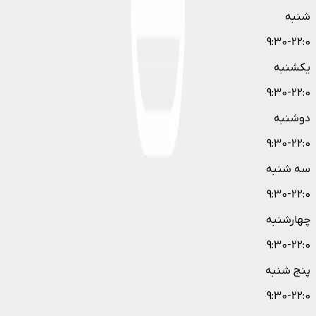
شنبه
9:30-22:0
یکشنبه
9:30-22:0
دوشنبه
9:30-22:0
سه شنبه
9:30-22:0
چهارشنبه
9:30-22:0
پنج شنبه
9:30-22:0