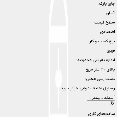
جای پارک
:
آسان
سطح قیمت
:
اقتصادی
نوع کسب و کار
:
فردی
اندازه تقریبی مجموعه
:
بالای 30 متر مربع
دست رسی محلی
:
وسایل نقلیه عمومی ,مراکز خرید
مشاهده بیشتر
ساعت‌های کاری