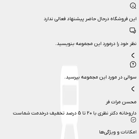
این فروشگاه درحال حاضر پیشنهاد فعالی ندارد
نظر خود را درمورد این مجموعه بنویسید.
سوالی در مورد این مجموعه بپرسید.
محسن مرات فر
داروخانه دکتر نظری با 20 تا 5 درصد تخفیف درخدمت شماست
امکانات و ویژگی‌ها