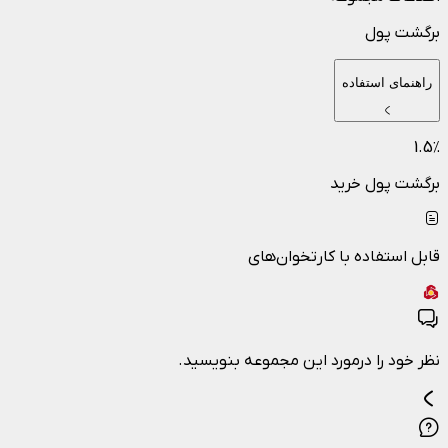
برگشت پول
راهنمای استفاده
1.5
٪
برگشت پول خرید
قابل استفاده با کارتخوان‌های
نظر خود را درمورد این مجموعه بنویسید.