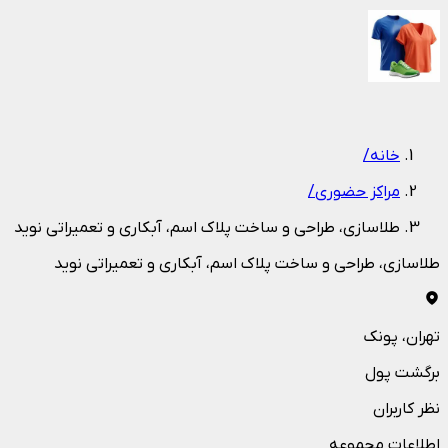
1
/
1
خانه
/
مراکز حضوری
/
طلاسازی، طراحی و ساخت پلاک اسم، آبکاری و تعمیراتی نوید
طلاسازی، طراحی و ساخت پلاک اسم، آبکاری و تعمیراتی نوید
تهران
، پونک
برگشت پول
نظر کاربران
اطلاعات مجموعه