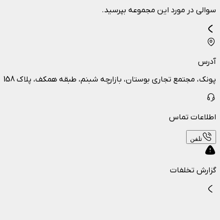
سوالی در مورد این مجموعه بپرسید.
آدرس
پونک، مجتمع تجاری بوستان، بازارچه شبنم، طبقه همکف، پلاک 158
اطلاعات تماس
تلفن
گزارش تخلفات