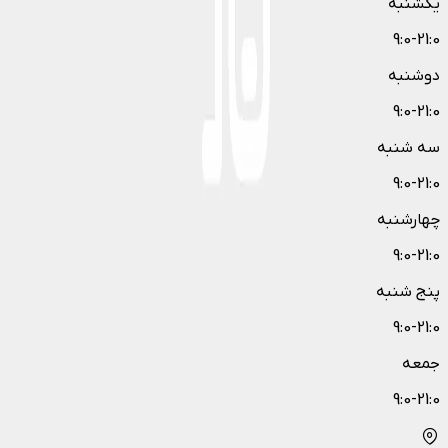
یکشنبه
9:0-21:0
دوشنبه
9:0-21:0
سه شنبه
9:0-21:0
چهارشنبه
9:0-21:0
پنج شنبه
9:0-21:0
جمعه
9:0-21:0