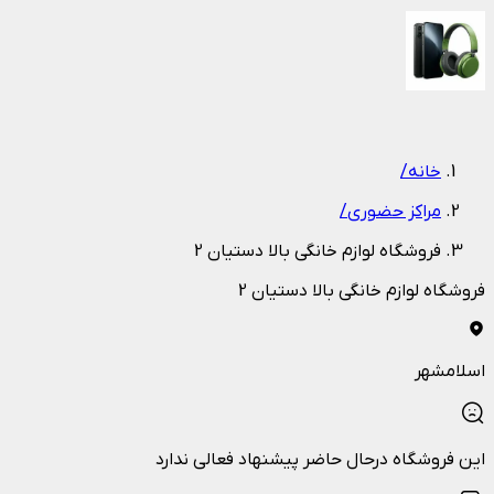
1
/
1
خانه
/
مراکز حضوری
/
فروشگاه لوازم خانگی بالا دستیان 2
فروشگاه لوازم خانگی بالا دستیان 2
اسلامشهر
این فروشگاه درحال حاضر پیشنهاد فعالی ندارد