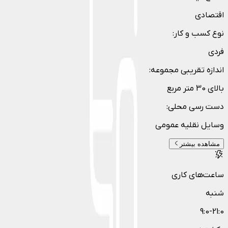
اقتصادی
نوع کسب و کار
:
فردی
اندازه تقریبی مجموعه
:
بالای 30 متر مربع
دست رسی محلی
:
وسایل نقلیه عمومی
مشاهده بیشتر
ساعت‌های کاری
شنبه
9:0-21:0