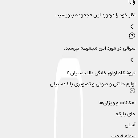
نظر خود را درمورد این مجموعه بنویسید.
سوالی در مورد این مجموعه بپرسید.
فروشگاه لوازم خانگی بالا دستیان 2
لوازم خانگی و صوتی و تصویری بالا دستیان
امکانات و ویژگی‌ها
جای پارک
:
آسان
سطح قیمت
: