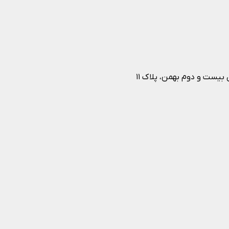
 بیست و دوم بهمن، پلاک ۱۱