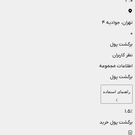
3.0
تهران
، جوادیه ۴
0
برگشت پول
نظر کاربران
اطلاعات مجموعه
برگشت پول
راهنمای استفاده
1.5
٪
برگشت پول خرید