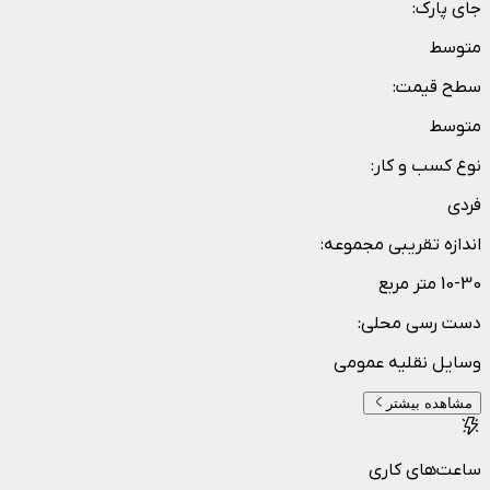
جای پارک
:
متوسط
سطح قیمت
:
متوسط
نوع کسب و کار
:
فردی
اندازه تقریبی مجموعه
:
10-30 متر مربع
دست رسی محلی
:
وسایل نقلیه عمومی
مشاهده بیشتر
ساعت‌های کاری