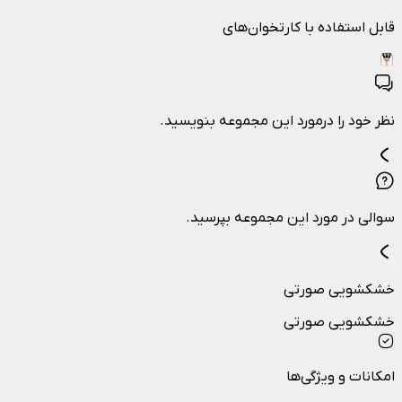
قابل استفاده با کارتخوان‌های
نظر خود را درمورد این مجموعه بنویسید.
سوالی در مورد این مجموعه بپرسید.
خشکشویی صورتی
خشکشویی صورتی
امکانات و ویژگی‌ها