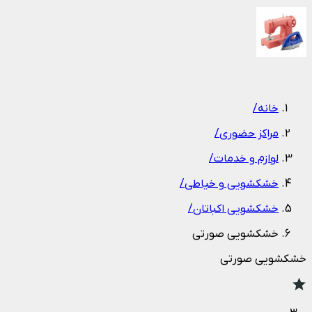
1
/
1
خانه
/
مراکز حضوری
/
لوازم و خدمات
/
خشکشویی و خیاطی
/
خشکشویی اکباتان
/
خشکشویی صورتی
خشکشویی صورتی