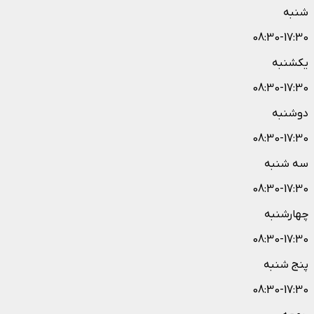
شنبه
08:30-17:30
یکشنبه
08:30-17:30
دوشنبه
08:30-17:30
سه شنبه
08:30-17:30
چهارشنبه
08:30-17:30
پنج شنبه
08:30-17:30