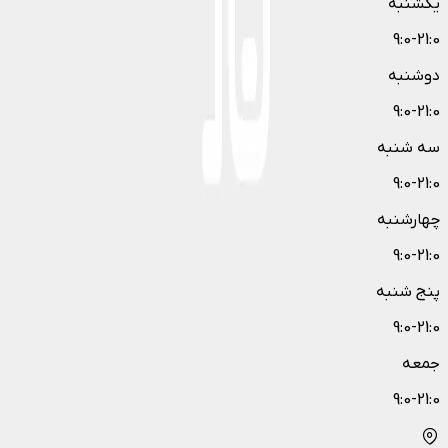
یکشنبه
9:0-21:0
دوشنبه
9:0-21:0
سه شنبه
9:0-21:0
چهارشنبه
9:0-21:0
پنج شنبه
9:0-21:0
جمعه
9:0-21:0