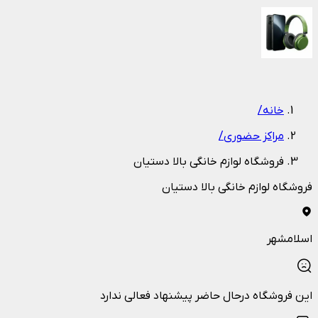
1
/
1
خانه
/
مراکز حضوری
/
فروشگاه لوازم خانگی بالا دستیان
فروشگاه لوازم خانگی بالا دستیان
اسلامشهر
این فروشگاه درحال حاضر پیشنهاد فعالی ندارد