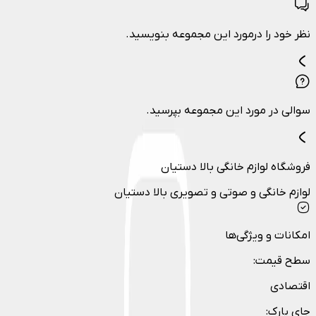
نظر خود را درمورد این مجموعه بنویسید.
سوالی در مورد این مجموعه بپرسید.
فروشگاه لوازم خانگی بالا دستیان
لوازم خانگی و صوتی و تصویری بالا دستیان
امکانات و ویژگی‌ها
سطح قیمت
:
اقتصادی
جای پارک
: