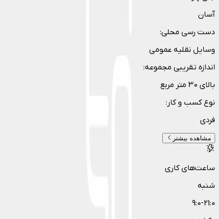
آسان
دست رسی محلی
:
وسایل نقلیه عمومی
اندازه تقریبی مجموعه
:
بالای 30 متر مربع
نوع کسب و کار
:
فردی
مشاهده بیشتر
ساعت‌های کاری
شنبه
9:0-21:0