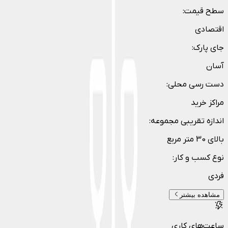
سطح قیمت
:
اقتصادی
جای پارک
:
آسان
دست رسی محلی
:
مراکز خرید
اندازه تقریبی مجموعه
:
بالای 30 متر مربع
نوع کسب و کار
:
فردی
مشاهده بیشتر
ساعت‌های کاری