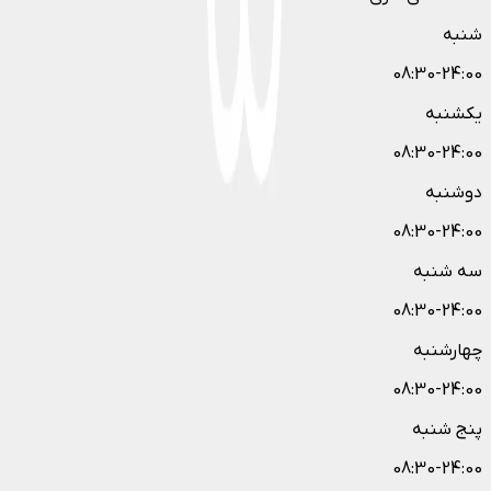
شنبه
08:30-24:00
یکشنبه
08:30-24:00
دوشنبه
08:30-24:00
سه شنبه
08:30-24:00
چهارشنبه
08:30-24:00
پنج شنبه
08:30-24:00