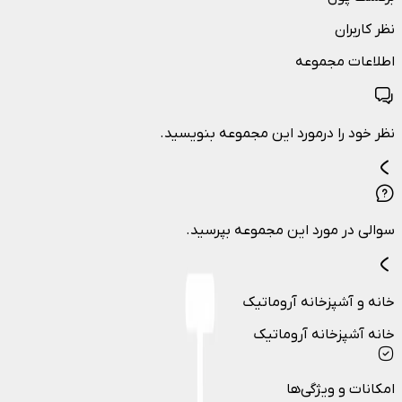
نظر کاربران
اطلاعات مجموعه
نظر خود را درمورد این مجموعه بنویسید.
سوالی در مورد این مجموعه بپرسید.
خانه و آشپزخانه آروماتیک
خانه آشپزخانه آروماتیک
امکانات و ویژگی‌ها