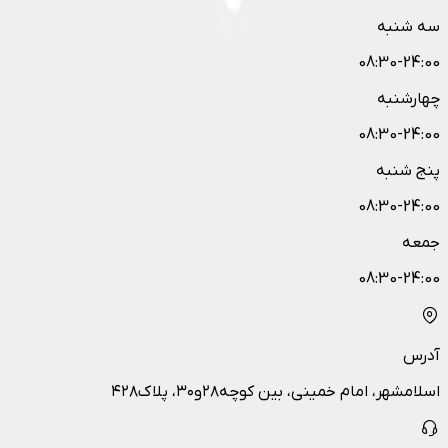
سه شنبه
08:30-24:00
چهارشنبه
08:30-24:00
پنج شنبه
08:30-24:00
جمعه
08:30-24:00
آدرس
اسلامشهر، امام خمینی، بین کوچه۲۸و۳۰، پلاک۴۲۸