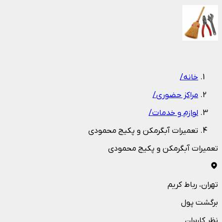
1
/
1
خانه
/
مراکز حضوری
/
لوازم و خدمات
/
تعمیرات آبگرمکن و پکیج محمودی
تعمیرات آبگرمکن و پکیج محمودی
تهران
، رباط کریم
برگشت پول
نظر کاربران