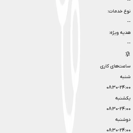
--
نوع خدمات
:
--
هدیه ویژه
:
--
ساعت‌های کاری
شنبه
08:30-24:00
یکشنبه
08:30-24:00
دوشنبه
08:30-24:00