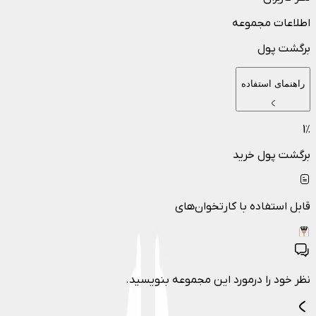
اطلاعات مجموعه
برگشت پول
راهنمای استفاده
1
٪
برگشت پول خرید
قابل استفاده با کارتخوان‌های
نظر خود را درمورد این مجموعه بنویسید.