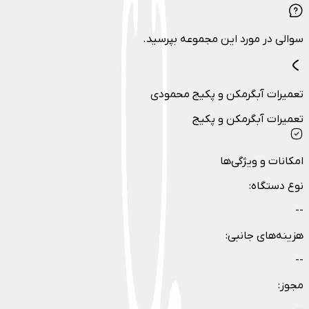
سوالی در مورد این مجموعه بپرسید.
تعمیرات آبگرمکن و پکیج محمودی
تعمیرات آبگرمکن و پکیج
امکانات و ویژگی‌ها
نوع دستگاه
:
--
هزینه‌های جانبی
:
--
مجوز
: