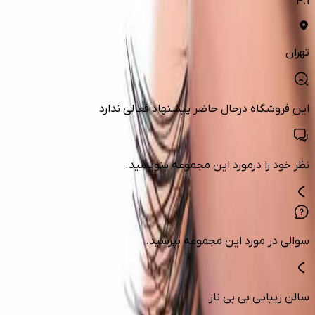
4.1
تهران
این فروشگاه درحال حاضر پیشنهاد فعالی ندارد
نظر خود را درمورد این مجموعه بنویسید.
سوالی در مورد این مجموعه بپرسید.
سالن زیبایی بی بی ناز