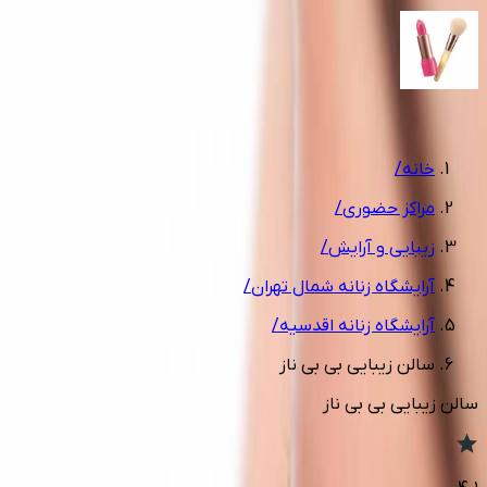
1
/
4
خانه
/
مراکز حضوری
/
زیبایی و آرایش
/
آرایشگاه زنانه شمال تهران
/
آرایشگاه زنانه اقدسیه
/
سالن زیبایی بی بی ناز
سالن زیبایی بی بی ناز