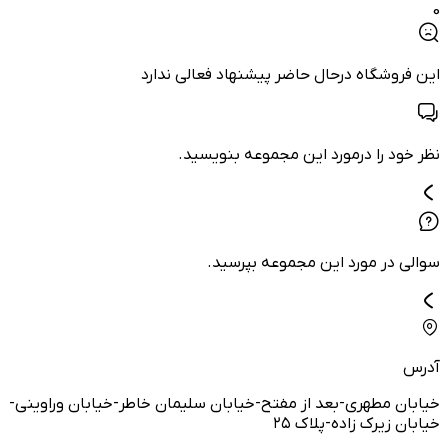
0
این فروشگاه درحال حاضر پیشنهاد فعالی ندارد
نظر خود را درمورد این مجموعه بنویسید.
سوالی در مورد این مجموعه بپرسید.
آدرس
خیابان مطهری-بعد از مفتح-خیابان سلیمان خاطر-خیابان وراوینی-
خیابان زیرک زاده-پلاک ۲۵