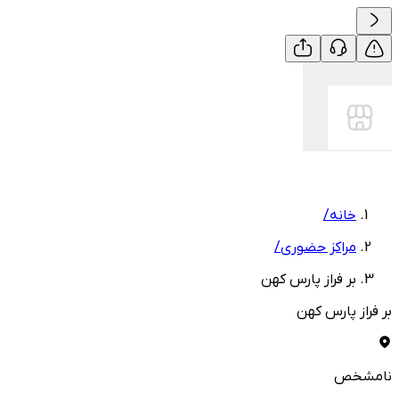
خانه
/
مراکز حضوری
/
بر فراز پارس کهن
بر فراز پارس کهن
نامشخص