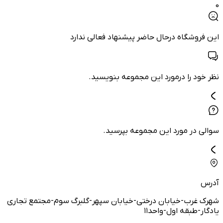
0
این فروشگاه درحال حاضر پیشنهاد فعالی ندارد
نظر خود را درمورد این مجموعه بنویسید.
سوالی در مورد این مجموعه بپرسید.
آدرس
شهرک غرب-خیابان درختی-خیابان سپهر-گلبرگ سوم-مجتمع تجاری
یادگار-طبقه اول-واحد۱۱