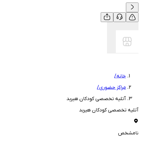
خانه
/
مراکز حضوری
/
آتلیه تخصصی کودکان هیربد
آتلیه تخصصی کودکان هیربد
نامشخص