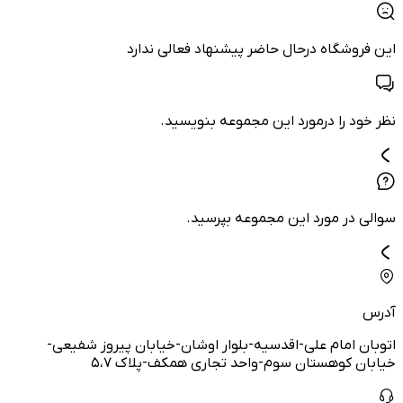
این فروشگاه درحال حاضر پیشنهاد فعالی ندارد
نظر خود را درمورد این مجموعه بنویسید.
سوالی در مورد این مجموعه بپرسید.
آدرس
اتوبان امام علی-اقدسیه-بلوار اوشان-خیابان پیروز شفیعی-
خیابان کوهستان سوم-واحد تجاری همکف-پلاک ۵،۷