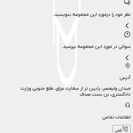
نظر خود را درمورد این مجموعه بنویسید.
سوالی در مورد این مجموعه بپرسید.
آدرس
میدان ولیعصر، پایین تر از سفارت عراق، ظلع جنوبی وزارت
دادگستری، بن بست صدف
اطلاعات تماس
تلفن