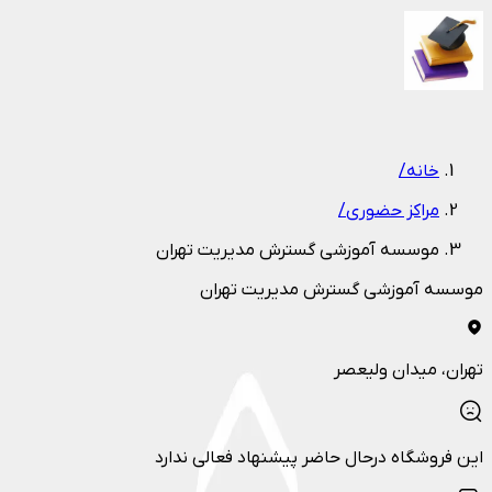
1
/
1
خانه
/
مراکز حضوری
/
موسسه آموزشی گسترش مدیریت تهران
موسسه آموزشی گسترش مدیریت تهران
تهران
، میدان ولیعصر
این فروشگاه درحال حاضر پیشنهاد فعالی ندارد