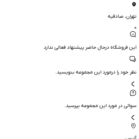
تهران
، صادقیه
0
این فروشگاه درحال حاضر پیشنهاد فعالی ندارد
نظر خود را درمورد این مجموعه بنویسید.
سوالی در مورد این مجموعه بپرسید.
آدرس