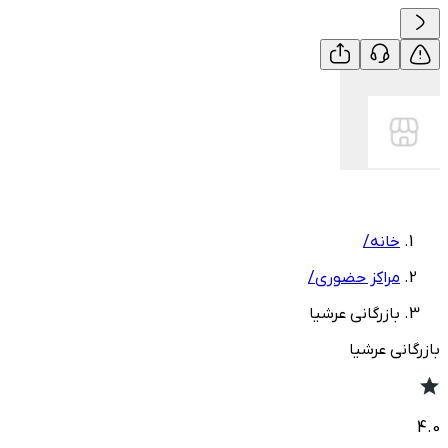
خانه
/
مراکز حضوری
/
بازرگانی عرشیا
بازرگانی عرشیا
4.0