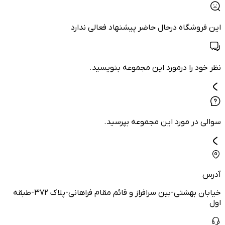
این فروشگاه درحال حاضر پیشنهاد فعالی ندارد
نظر خود را درمورد این مجموعه بنویسید.
سوالی در مورد این مجموعه بپرسید.
آدرس
خیابان بهشتی-بین سرافراز و قائم مقام فراهانی-پلاک ۳۷۲-طبقه
اول