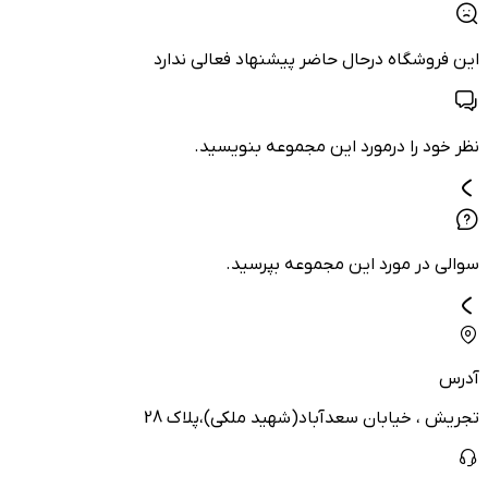
این فروشگاه درحال حاضر پیشنهاد فعالی ندارد
نظر خود را درمورد این مجموعه بنویسید.
سوالی در مورد این مجموعه بپرسید.
آدرس
تجریش ، خیابان سعدآباد(شهید ملکی)،پلاک 28